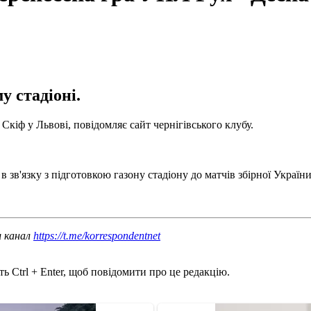
у стадіоні.
Скіф у Львові, повідомляє сайт чернігівського клубу.
в зв'язку з підготовкою газону стадіону до матчів збірної України
ш канал
https://t.me/korrespondentnet
ь Ctrl + Enter, щоб повідомити про це редакцію.