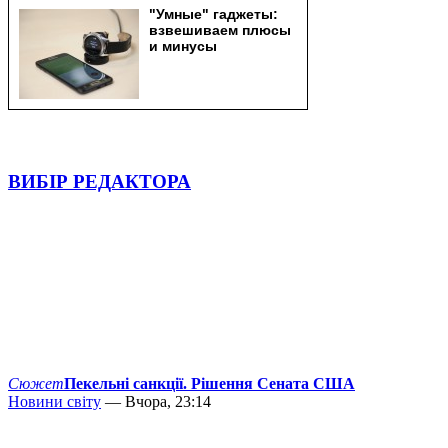
ВИБІР РЕДАКТОРА
Сюжет
Пекельні санкції. Рішення Сената США
Новини світу
— Вчора, 23:14