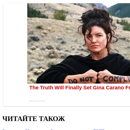
ЧИТАЙТЕ ТАКОЖ