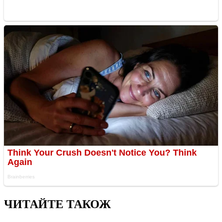
ЧИТАЙТЕ ТАКОЖ