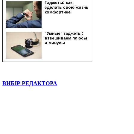
ВИБІР РЕДАКТОРА