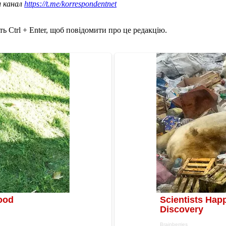
ш канал
https://t.me/korrespondentnet
ь Ctrl + Enter, щоб повідомити про це редакцію.