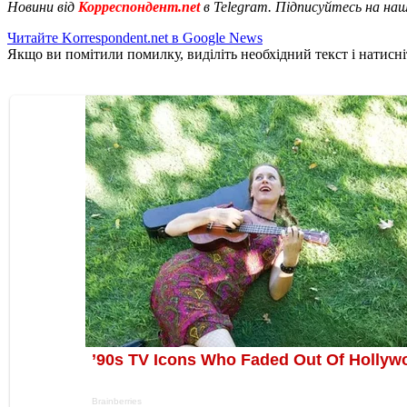
Новини від
Корреспондент.net
в Telegram. Підписуйтесь на на
Читайте Korrespondent.net в Google News
Якщо ви помітили помилку, виділіть необхідний текст і натисніт