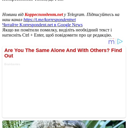
Новини від
Корреспондент.net
у Telegram. Підписуйтесь на
наш канал
https://t.me/korrespondentnet
Читайте Korrespondent.net в Google News
Якщо ви помітили помилку, виділіть необхідний текст і
натисніть Ctrl + Enter, щоб повідомити про це редакцію.