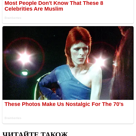
ЧИТАЙТЕ ТАКОЖ