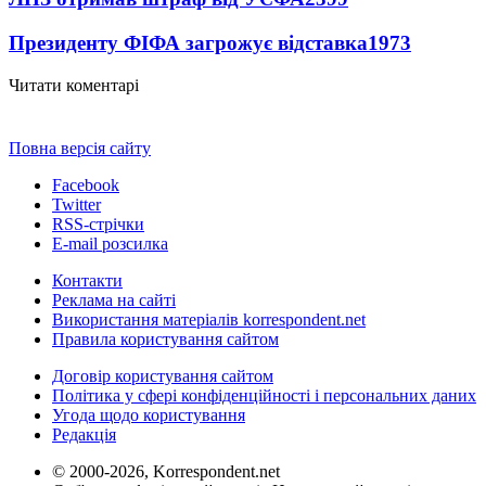
Президенту ФІФА загрожує відставка
1973
Читати коментарі
Повна версія сайту
Facebook
Twitter
RSS-стрічки
E-mail розсилка
Контакти
Реклама на сайті
Використання матеріалів korrespondent.net
Правила користування сайтом
Договір користування сайтом
Політика у сфері конфіденційності і персональних даних
Угода щодо користування
Редакція
© 2000-2026, Korrespondent.net