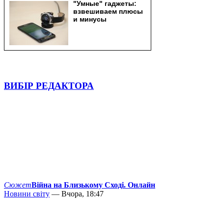
ВИБІР РЕДАКТОРА
Сюжет
Війна на Близькому Сході. Онлайн
Новини світу
— Вчора, 18:47