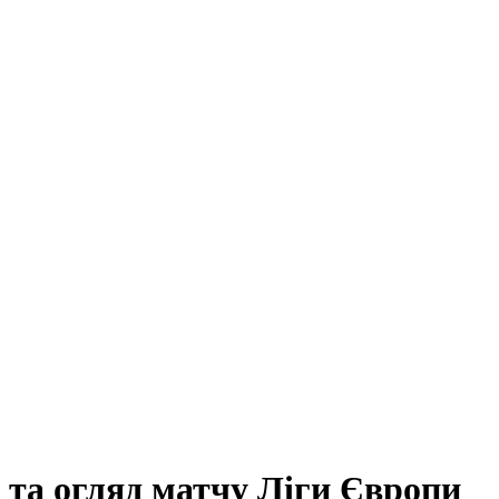
в та огляд матчу Ліги Європи