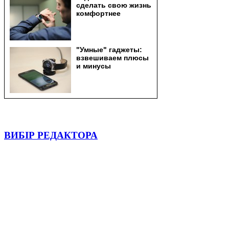
ВИБІР РЕДАКТОРА