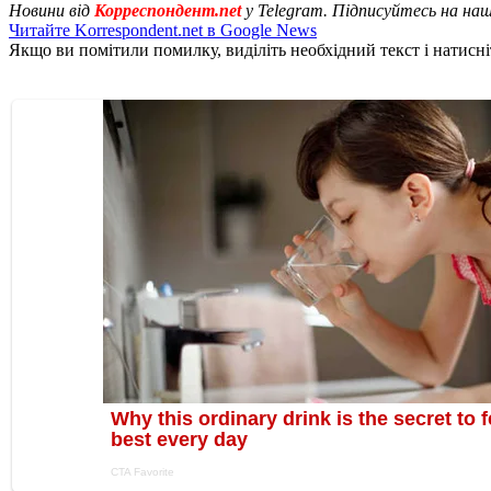
Новини від
Корреспондент.net
у Telegram. Підписуйтесь на на
Читайте Korrespondent.net в Google News
Якщо ви помітили помилку, виділіть необхідний текст і натисніт