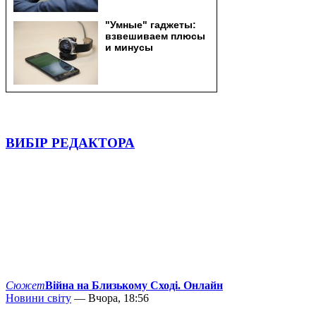
ВИБІР РЕДАКТОРА
Сюжет
Війна на Близькому Сході. Онлайн
Новини світу
— Вчора, 18:56