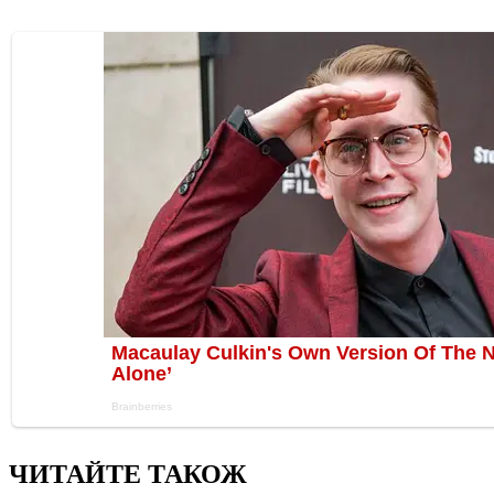
ЧИТАЙТЕ ТАКОЖ