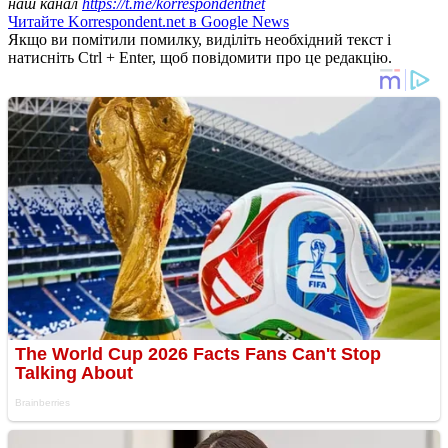
наш канал
https://t.me/korrespondentnet
Читайте Korrespondent.net в Google News
Якщо ви помітили помилку, виділіть необхідний текст і
натисніть Ctrl + Enter, щоб повідомити про це редакцію.