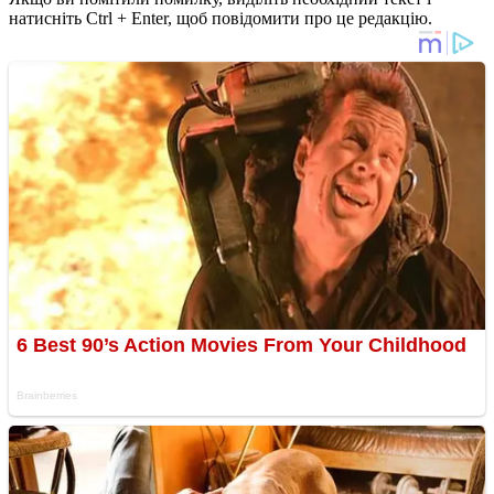
натисніть Ctrl + Enter, щоб повідомити про це редакцію.