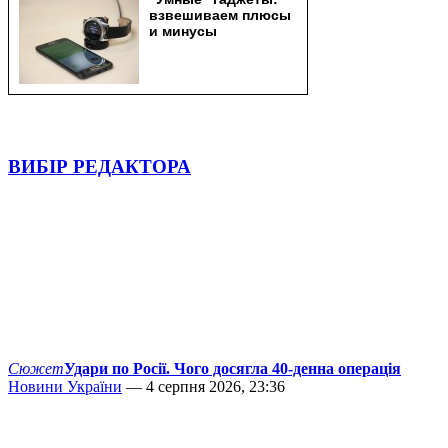
ВИБІР РЕДАКТОРА
Сюжет
Удари по Росії. Чого досягла 40-денна операція
Новини України
— 4 серпня 2026, 23:36