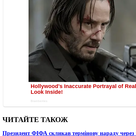
ЧИТАЙТЕ ТАКОЖ
Президент ФІФА скликав термінову нараду через 