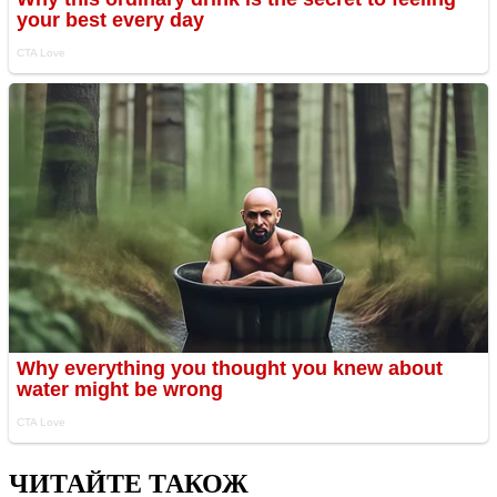
ЧИТАЙТЕ ТАКОЖ