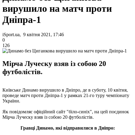
вирушило на матч проти
Дніпра-1
iSport.ua, 9 квітня 2021, 17:46
0
126
Мірча Луческу взяв із собою 20
футболістів.
Київське Динамо вирушило в Дніпро, де в суботу, 10 квітня,
проведе матч проти Дніпра-1 у рамках 21-го туру чемпіонату
України.
Як повідомляє офіційний сайт "біло-синіх", на цей поєдинок
Мірча Луческу взяв із собою 20 футболістів.
Гравці Динамо, які відправилися в Дніпро: