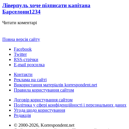
Ліверпуль хоче підписати капітана
Барселони
1234
Читати коментарі
Повна версія сайту
Facebook
Twitter
RSS-стрічки
E-mail розсилка
Контакти
Реклама на сайті
Використання матеріалів korrespondent.net
Правила користування сайтом
Договір користування сайтом
Політика у сфері конфіденційності і персональних даних
Угода щодо користування
Редакція
© 2000-2026, Korrespondent.net