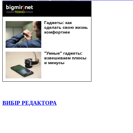
ВИБІР РЕДАКТОРА