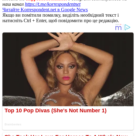
наш канал
https://t.me/korrespondentnet
Читайте Korrespondent.net в Google News
Якщо ви помітили помилку, виділіть необхідний текст і
натисніть Ctrl + Enter, щоб повідомити про це редакцію.