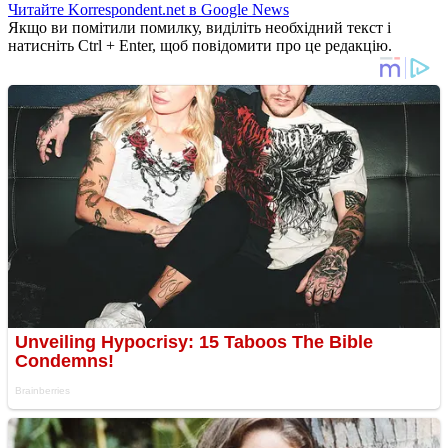
Читайте Korrespondent.net в Google News
Якщо ви помітили помилку, виділіть необхідний текст і
натисніть Ctrl + Enter, щоб повідомити про це редакцію.