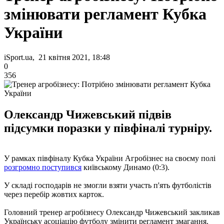
змінювати регламент Кубка
України
iSport.ua, 21 квітня 2021, 18:48
0
356
Олександр Чижевський підвів
підсумки поразки у півфіналі турніру.
У рамках півфіналу Кубка України Агробізнес на своєму полі
розгромно поступився
київському Динамо (0:3).
У складі господарів не змогли взяти участь п'ять футболістів
через перебір жовтих карток.
Головний тренер агробізнесу Олександр Чижевський закликав
Українську асоціацію футболу змінити регламент змагання.