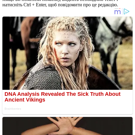
натисніть Ctrl + Enter, щоб повідомити про це редакцію.