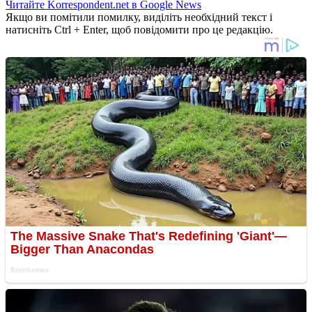
Читайте Korrespondent.net в Google News
Якщо ви помітили помилку, виділіть необхідний текст і
натисніть Ctrl + Enter, щоб повідомити про це редакцію.