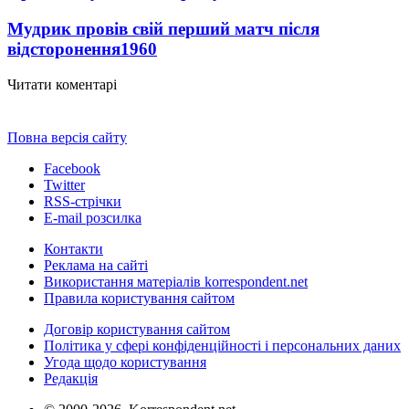
Мудрик провів свій перший матч після
відсторонення
1960
Читати коментарі
Повна версія сайту
Facebook
Twitter
RSS-стрічки
E-mail розсилка
Контакти
Реклама на сайті
Використання матеріалів korrespondent.net
Правила користування сайтом
Договір користування сайтом
Політика у сфері конфіденційності і персональних даних
Угода щодо користування
Редакція