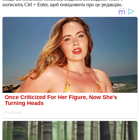
натисніть Ctrl + Enter, щоб повідомити про це редакцію.