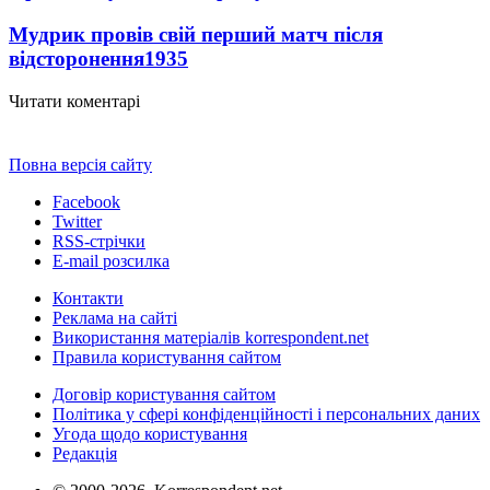
Мудрик провів свій перший матч після
відсторонення
1935
Читати коментарі
Повна версія сайту
Facebook
Twitter
RSS-стрічки
E-mail розсилка
Контакти
Реклама на сайті
Використання матеріалів korrespondent.net
Правила користування сайтом
Договір користування сайтом
Політика у сфері конфіденційності і персональних даних
Угода щодо користування
Редакція