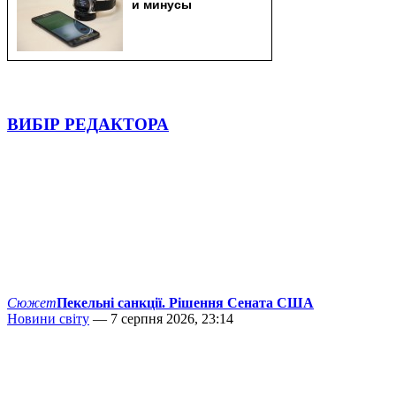
ВИБІР РЕДАКТОРА
Сюжет
Пекельні санкції. Рішення Сената США
Новини світу
— 7 серпня 2026, 23:14