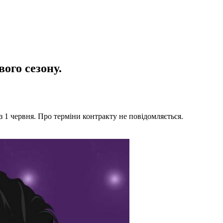
ого сезону.
 з 1 червня. Про терміни контракту не повідомляється.