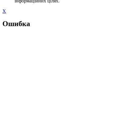
інформаційних цілях.
X
Ошибка