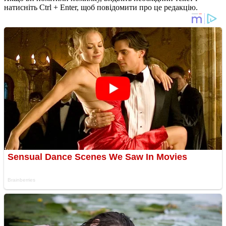
натисніть Ctrl + Enter, щоб повідомити про це редакцію.