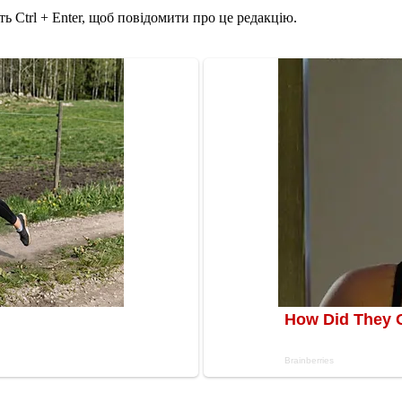
ь Ctrl + Enter, щоб повідомити про це редакцію.