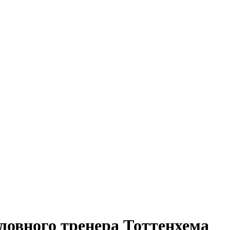
оловного тренера Тоттенхема