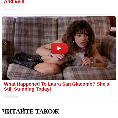
ЧИТАЙТЕ ТАКОЖ