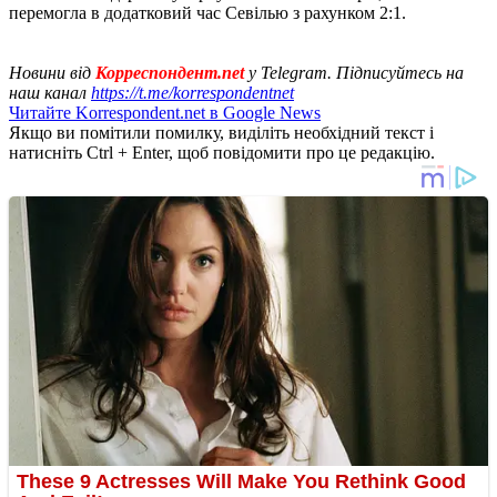
перемогла в додатковий час Севілью з рахунком 2:1.
Новини від
Корреспондент.net
у Telegram. Підписуйтесь на
наш канал
https://t.me/korrespondentnet
Читайте Korrespondent.net в Google News
Якщо ви помітили помилку, виділіть необхідний текст і
натисніть Ctrl + Enter, щоб повідомити про це редакцію.