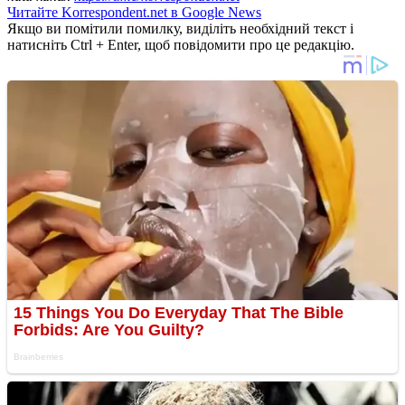
Читайте Korrespondent.net в Google News
Якщо ви помітили помилку, виділіть необхідний текст і
натисніть Ctrl + Enter, щоб повідомити про це редакцію.