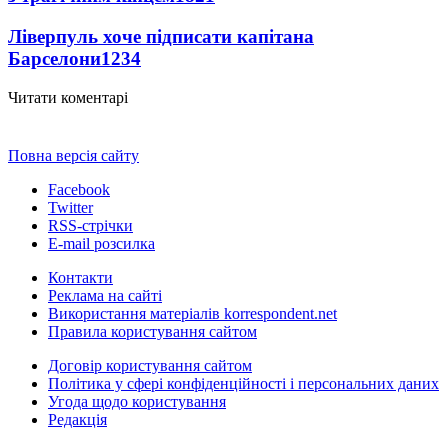
Ліверпуль хоче підписати капітана
Барселони
1234
Читати коментарі
Повна версія сайту
Facebook
Twitter
RSS-стрічки
E-mail розсилка
Контакти
Реклама на сайті
Використання матеріалів korrespondent.net
Правила користування сайтом
Договір користування сайтом
Політика у сфері конфіденційності і персональних даних
Угода щодо користування
Редакція