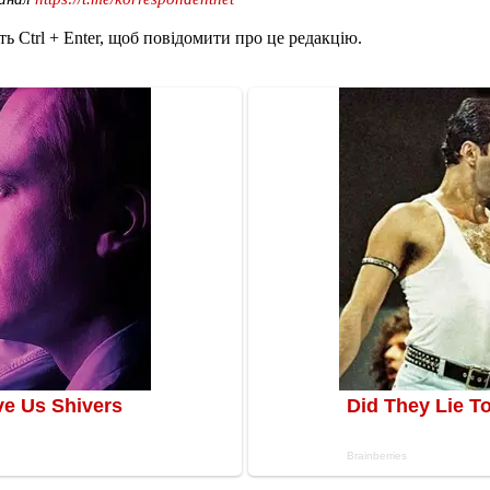
ь Ctrl + Enter, щоб повідомити про це редакцію.