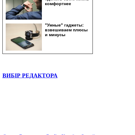
ВИБІР РЕДАКТОРА