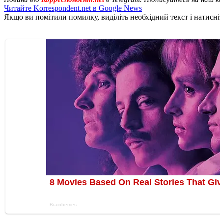
Читайте Korrespondent.net в Google News
Якщо ви помітили помилку, виділіть необхідний текст і натисніт