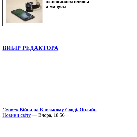
ВИБІР РЕДАКТОРА
Сюжет
Війна на Близькому Сході. Онлайн
Новини світу
— Вчора, 18:56