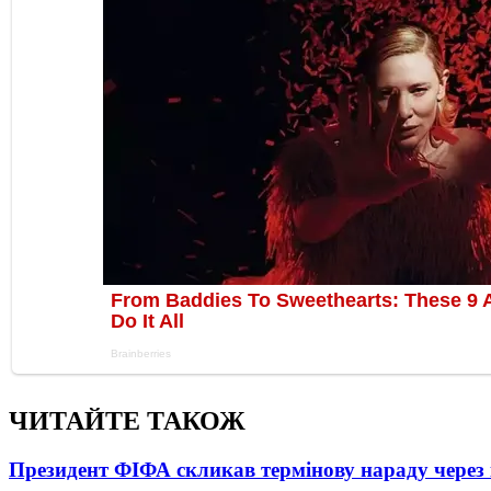
ЧИТАЙТЕ ТАКОЖ
Президент ФІФА скликав термінову нараду через 