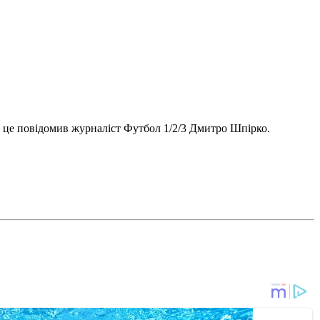
о це повідомив журналіст Футбол 1/2/3 Дмитро Шпірко.