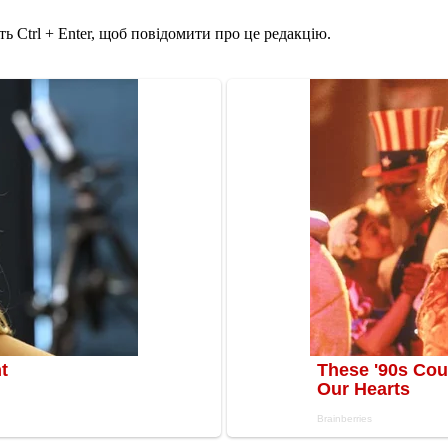
ь Ctrl + Enter, щоб повідомити про це редакцію.