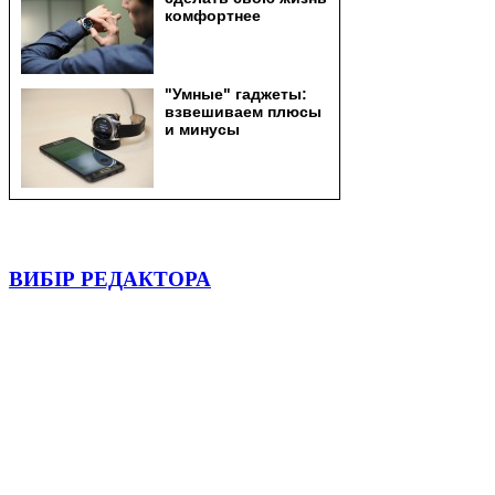
ВИБІР РЕДАКТОРА