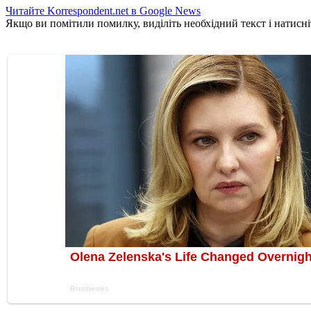
Читайте Korrespondent.net в Google News
Якщо ви помітили помилку, виділіть необхідний текст і натисніт