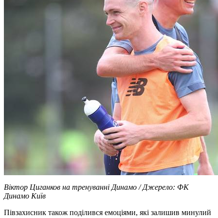
Віктор Циганков на тренуванні Динамо / Джерело: ФК
Динамо Київ
Півзахисник також поділився емоціями, які залишив минулий