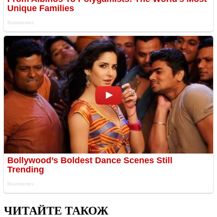
ЧИТАЙТЕ ТАКОЖ