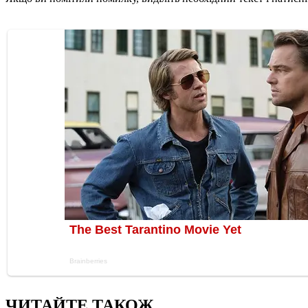
ЧИТАЙТЕ ТАКОЖ