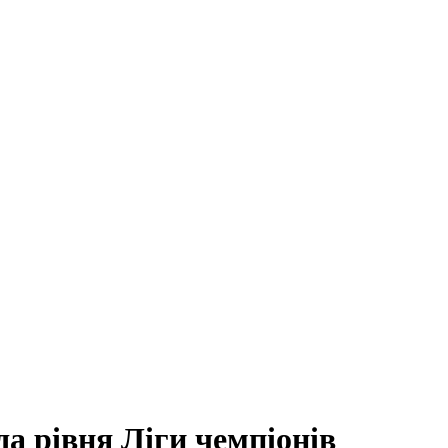
а рівня Ліги чемпіонів