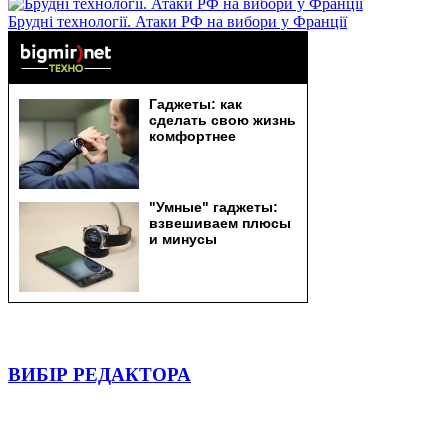
Брудні технології. Атаки РФ на вибори у Франції
ВИБІР РЕДАКТОРА