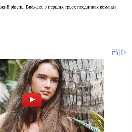
сокий рівень. Вважаю, в перших трьох поєдинках команда