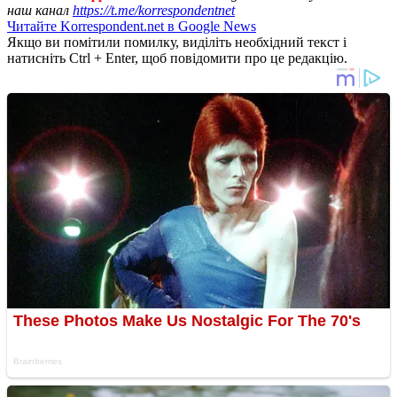
наш канал
https://t.me/korrespondentnet
Читайте Korrespondent.net в Google News
Якщо ви помітили помилку, виділіть необхідний текст і
натисніть Ctrl + Enter, щоб повідомити про це редакцію.