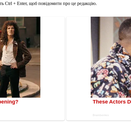
ь Ctrl + Enter, щоб повідомити про це редакцію.