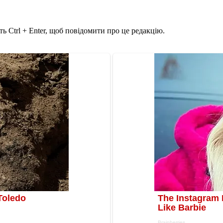
ь Ctrl + Enter, щоб повідомити про це редакцію.