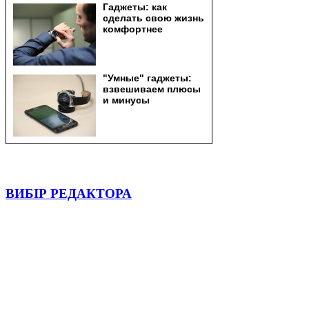
ВИБІР РЕДАКТОРА