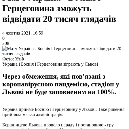
Герцеговина зможуть
відвідати 20 тисяч глядачів
4 жовтня 2021, 16:59
0
208
Фото: УАФ
Україна і Боснія і Герцеговина зіграють у Львові
Через обмеження, які пов'язані з
коронавірусною пандемією, стадіон у
Львові не буде заповненим на 100%.
Україна прийме Боснію і Герцеговину у Львові. Таке рішення
прийняла міська адміністрація.
Керівництво Львова провело нараду і постановило - гру