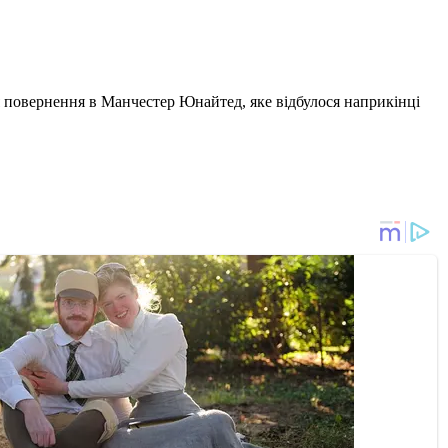
я повернення в Манчестер Юнайтед, яке відбулося наприкінці