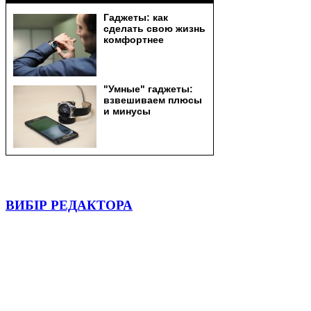
ВИБІР РЕДАКТОРА