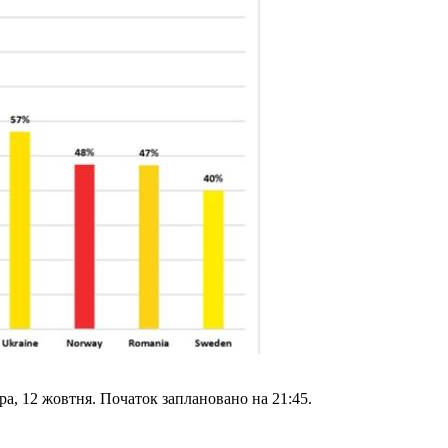
тра, 12 жовтня. Початок заплановано на 21:45.