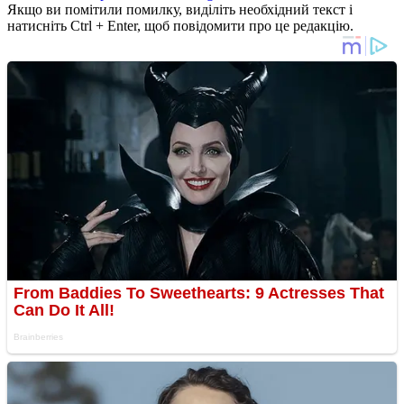
Якщо ви помітили помилку, виділіть необхідний текст і
натисніть Ctrl + Enter, щоб повідомити про це редакцію.