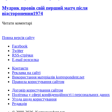
Мудрик провів свій перший матч після
відсторонення
1974
Читати коментарі
Повна версія сайту
Facebook
Twitter
RSS-стрічки
E-mail розсилка
Контакти
Реклама на сайті
Використання матеріалів korrespondent.net
Правила користування сайтом
Договір користування сайтом
Політика у сфері конфіденційності і персональних даних
Угода щодо користування
Редакція