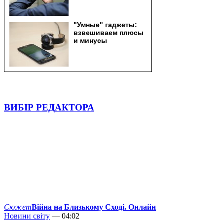
ВИБІР РЕДАКТОРА
Сюжет
Війна на Близькому Сході. Онлайн
Новини світу
— 04:02