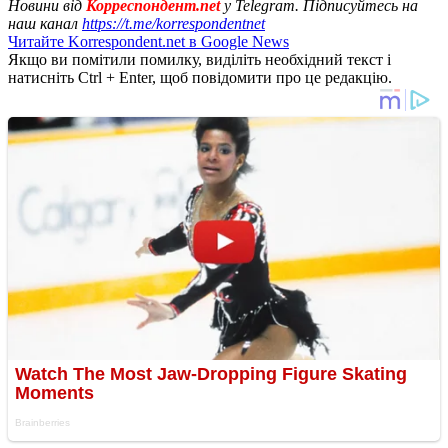
Новини від
Корреспондент.net
у Telegram. Підписуйтесь на
наш канал
https://t.me/korrespondentnet
Читайте Korrespondent.net в Google News
Якщо ви помітили помилку, виділіть необхідний текст і
натисніть Ctrl + Enter, щоб повідомити про це редакцію.