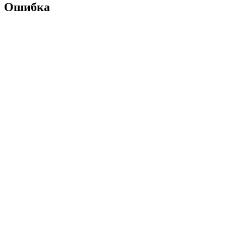
Ошибка